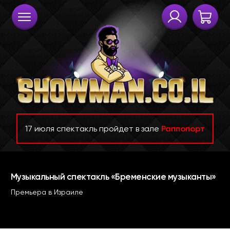
17 июля спектакль пройдет в зале
Раппопорт