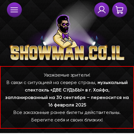
Уважаемые зрители!
В связи с ситуацией на севере страны,
музыкальный
спектакль «ДВЕ СУДЬБЫ» в г. Хайфа,
запланированный на 30 сентября – переносится на
16 февраля 2025
Все заказанные ранее билеты действительны.
Берегите себя и своих близких!