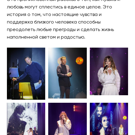
любовь могут сплестись в единое целое. Это
история о том, что настоящие чувства и
поддержка близкого человека способны
преодолеть любые преграды и сделать жизнь
наполненной светом и радостью.