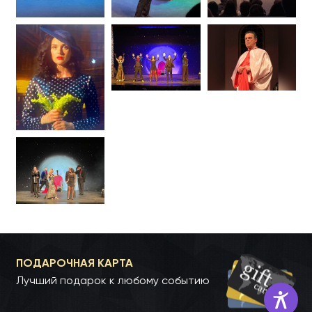
ПОДАРОЧНАЯ КАРТА
Лучший подарок к любому событию