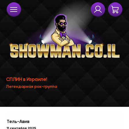
Тель-Авив
11 сентября 2025