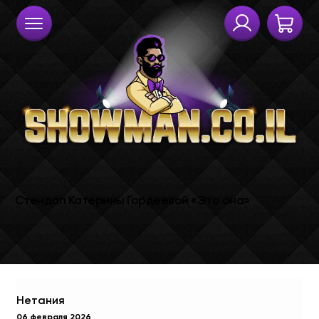
Нетания
06 февраля 2026