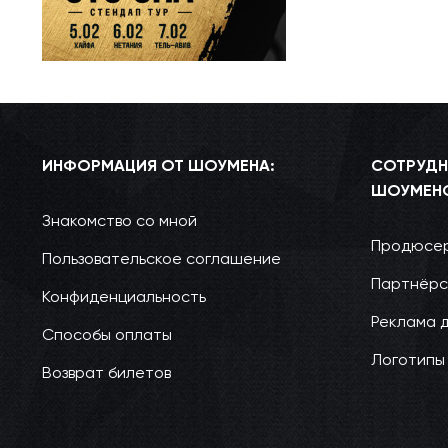
ИНФОРМАЦИЯ ОТ ШОУМЕНА:
СОТРУДН
ШОУМЕН
Знакомство со мной
Продюсер
Пользовательское соглашение
Партнёрс
Конфиденциальность
Реклама 
Способы оплаты
Логотипы
Возврат билетов