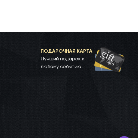
ПОДАРОЧНАЯ КАРТА
Лучший подарок к
любому событию
0