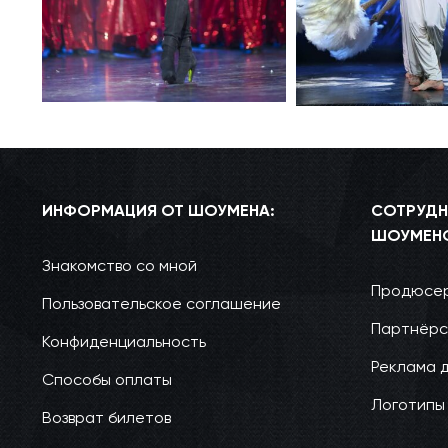
ИНФОРМАЦИЯ ОТ ШОУМЕНА:
СОТРУДН
ШОУМЕН
Знакомство со мной
Продюсер
Пользовательское соглашение
Партнёрс
Конфиденциальность
Реклама 
Способы оплаты
Логотипы
Возврат билетов