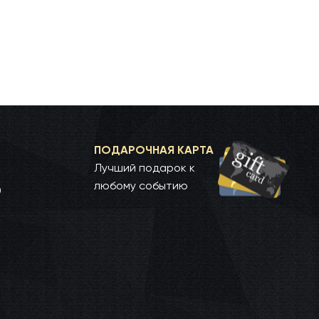
ПОДАРОЧНАЯ КАРТА
Лучший подарок к
любому событию
0