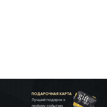
ПОДАРОЧНАЯ КАРТА
Лучший подарок к
любому событию