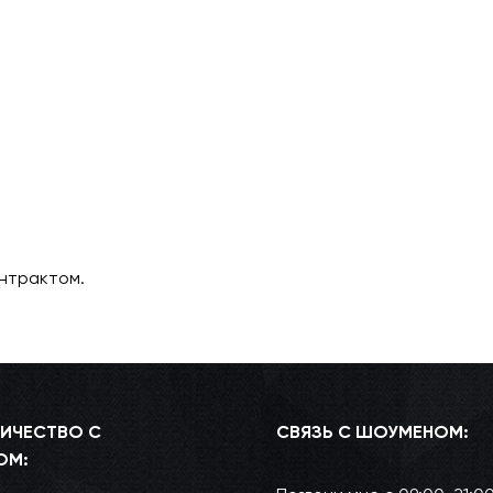
антрактом.
ИЧЕСТВО С
СВЯЗЬ С ШОУМЕНОМ:
ОМ: