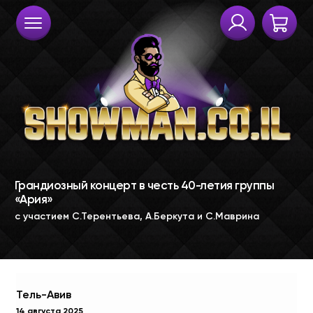
Тель-Авив
14 августа 2025