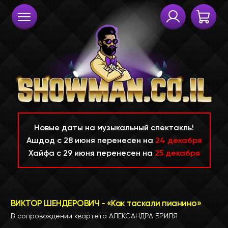
Новые даты на музыкальный спектакль!
Ашдод c 28 июня перенесен на
24 декабря
Хайфа с 29 июня перенесен на
25 декабря