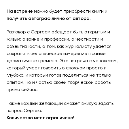
На встрече
можно будет приобрести книги и
получить автограф лично от автора
.
Разговор с Сергеем обещает быть открытым и
живым: о войне и профессии, о честности и
объективности, о том, как журналисту удается
сохранять человеческое измерение в самые
драматичные времена. Это встреча с человеком,
который умеет говорить о сложном просто и
глубоко, и который готов поделиться не только
опытом, но и частью своей творческой работы
прямо сейчас.
Также каждый желающий сможет вживую задать
вопрос Сергею.
Количество мест ограничено!