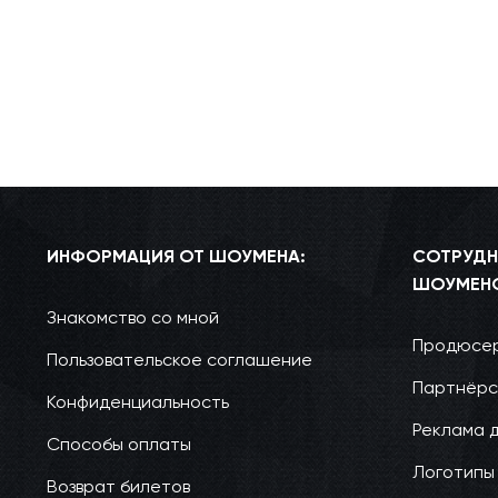
ИНФОРМАЦИЯ ОТ ШОУМЕНА:
СОТРУДН
ШОУМЕН
Знакомство со мной
Продюсер
Пользовательское соглашение
Партнёрс
Конфиденциальность
Реклама 
Способы оплаты
Логотипы
Возврат билетов