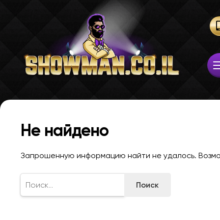
Не найдено
Запрошенную информацию найти не удалось. Возмож
Найти: