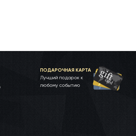
ПОДАРОЧНАЯ КАРТА
Лучший подарок к
любому событию
0