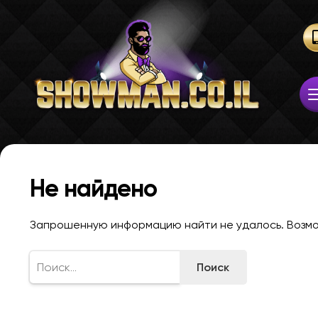
Не найдено
Запрошенную информацию найти не удалось. Возмож
Найти: