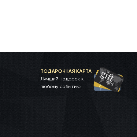
ПОДАРОЧНАЯ КАРТА
Лучший подарок к
любому событию
0