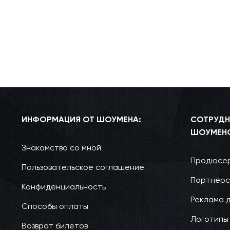
ИНФОРМАЦИЯ ОТ ШОУМЕНА:
СОТРУДН
ШОУМЕН
Знакомство со мной
Продюсер
Пользовательское соглашение
Партнёрс
Конфиденциальность
Реклама 
Способы оплаты
Логотипы
Возврат билетов