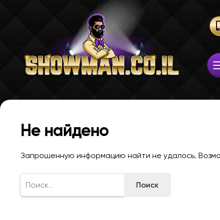
Не найдено
Запрошенную информацию найти не удалось. Возмож
Найти: