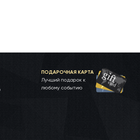
ПОДАРОЧНАЯ КАРТА
Лучший подарок к
любому событию
0