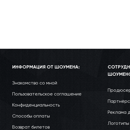
ИНФОРМАЦИЯ ОТ ШОУМЕНА:
СОТРУДН
ШОУМЕН
Знакомство со мной
Продюсер
Пользовательское соглашение
Партнёрс
Конфиденциальность
Реклама 
Способы оплаты
Логотипы
Возврат билетов