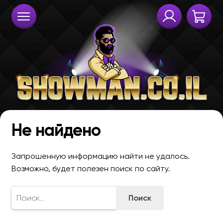
Не найдено
Запрошенную информацию найти не удалось.
Возможно, будет полезен поиск по сайту.
Найти: