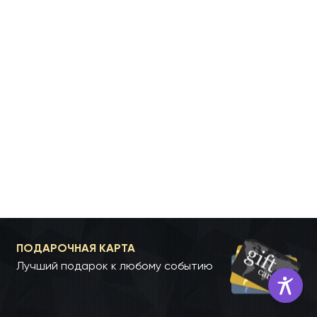
ПОДАРОЧНАЯ КАРТА
Лучший подарок к любому событию