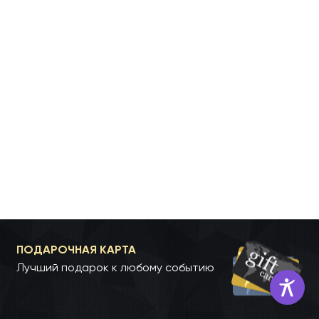
ПОДАРОЧНАЯ КАРТА
Лучший подарок к любому событию