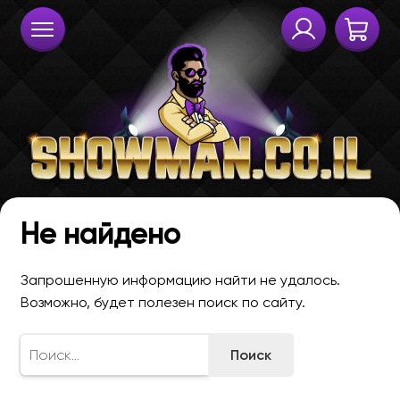
Не найдено
Запрошенную информацию найти не удалось.
Возможно, будет полезен поиск по сайту.
Найти: