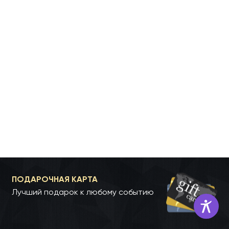
ПОДАРОЧНАЯ КАРТА
Лучший подарок к любому событию