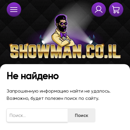
Не найдено
Запрошенную информацию найти не удалось.
Возможно, будет полезен поиск по сайту.
Найти: