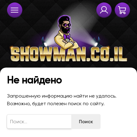
Не найдено
Запрошенную информацию найти не удалось.
Возможно, будет полезен поиск по сайту.
Найти: