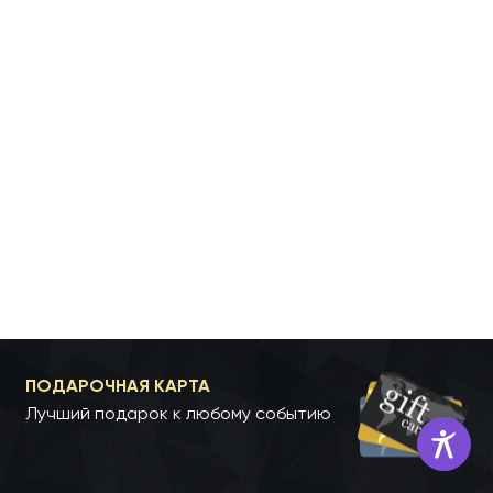
ПОДАРОЧНАЯ КАРТА
Лучший подарок к любому событию