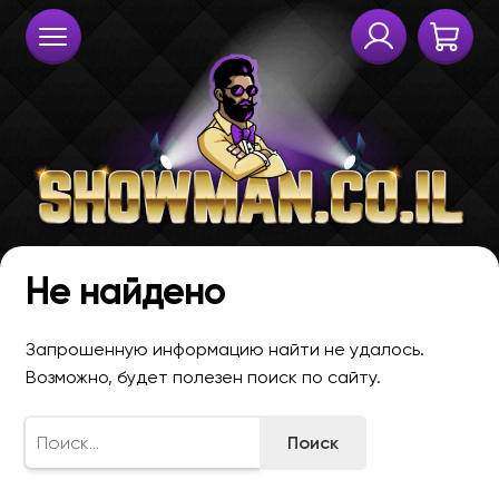
Не найдено
Запрошенную информацию найти не удалось.
Возможно, будет полезен поиск по сайту.
Найти: