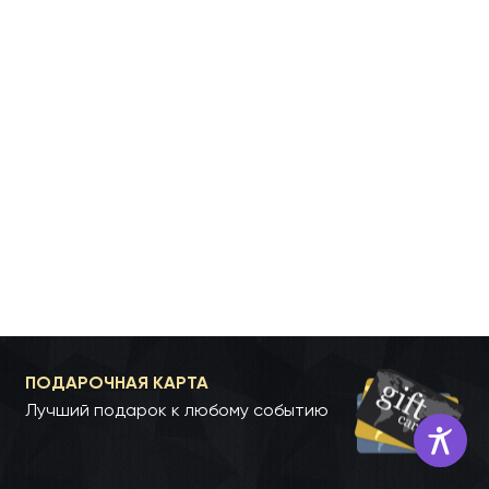
ПОДАРОЧНАЯ КАРТА
Лучший подарок к любому событию