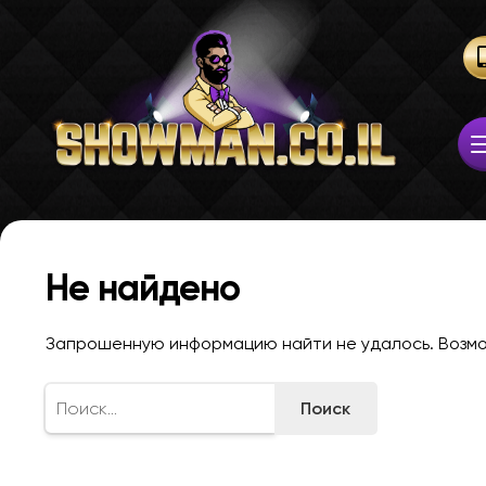
Не найдено
Запрошенную информацию найти не удалось. Возмож
Найти: