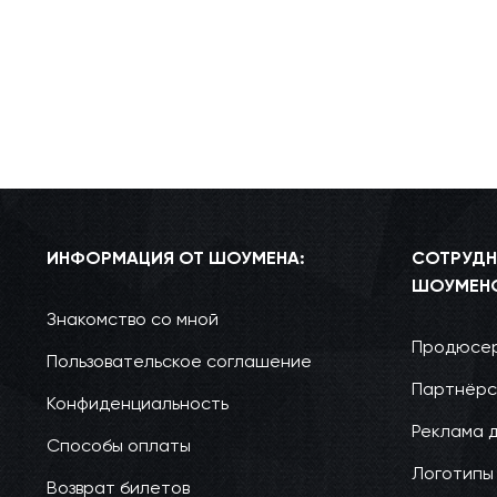
ИНФОРМАЦИЯ ОТ ШОУМЕНА:
СОТРУДН
ШОУМЕН
Знакомство со мной
Продюсер
Пользовательское соглашение
Партнёрс
Конфиденциальность
Реклама 
Способы оплаты
Логотипы
Возврат билетов