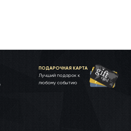
ПОДАРОЧНАЯ КАРТА
Лучший подарок к
любому событию
0