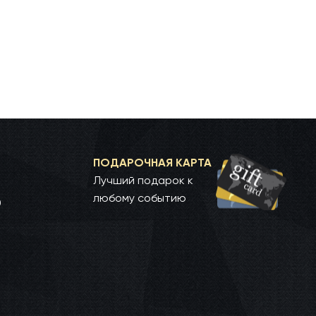
ПОДАРОЧНАЯ КАРТА
Лучший подарок к
любому событию
0