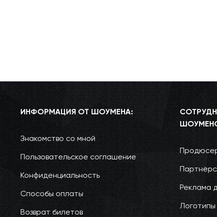
ИНФОРМАЦИЯ ОТ ШОУМЕНА:
СОТРУДН
ШОУМЕН
Знакомство со мной
Продюсер
Пользовательское соглашение
Партнёрс
Конфиденциальность
Реклама 
Способы оплаты
Логотипы
Возврат билетов