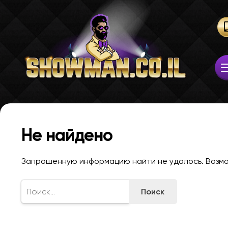
Не найдено
Запрошенную информацию найти не удалось. Возмож
Найти: