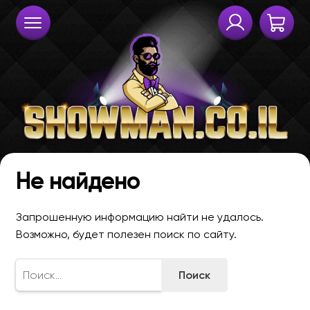
Не найдено
Запрошенную информацию найти не удалось.
Возможно, будет полезен поиск по сайту.
Найти: