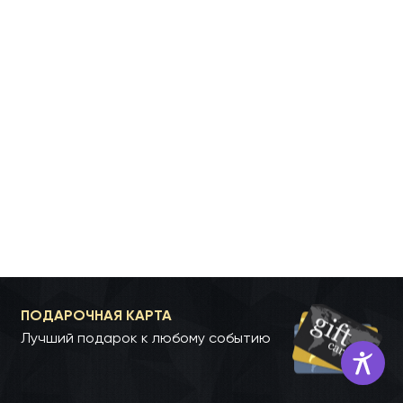
ПОДАРОЧНАЯ КАРТА
Лучший подарок к любому событию