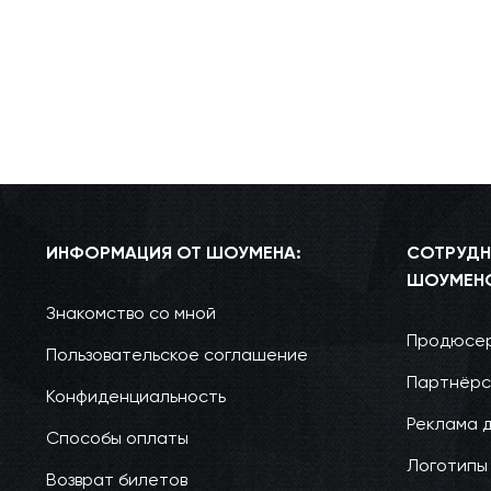
ИНФОРМАЦИЯ ОТ ШОУМЕНА:
СОТРУДН
ШОУМЕН
Знакомство со мной
Продюсер
Пользовательское соглашение
Партнёрс
Конфиденциальность
Реклама 
Способы оплаты
Логотипы
Возврат билетов