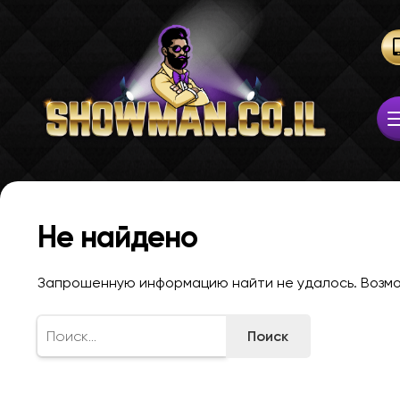
Не найдено
Запрошенную информацию найти не удалось. Возмож
Найти: