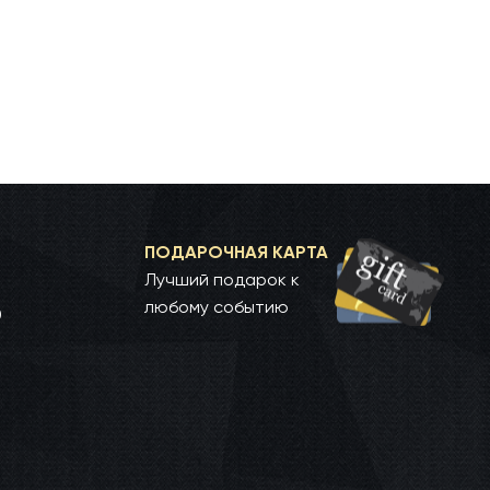
ПОДАРОЧНАЯ КАРТА
Лучший подарок к
любому событию
0