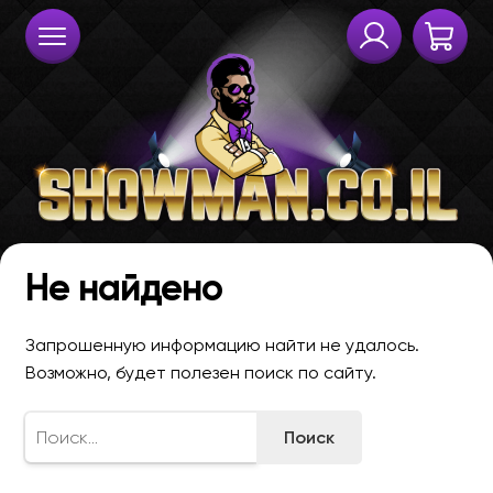
Не найдено
Запрошенную информацию найти не удалось.
Возможно, будет полезен поиск по сайту.
Найти: