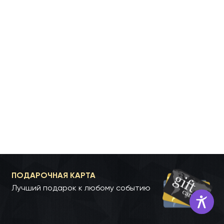
ПОДАРОЧНАЯ КАРТА
Лучший подарок к любому событию