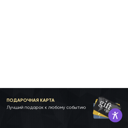
ПОДАРОЧНАЯ КАРТА
Лучший подарок к любому событию