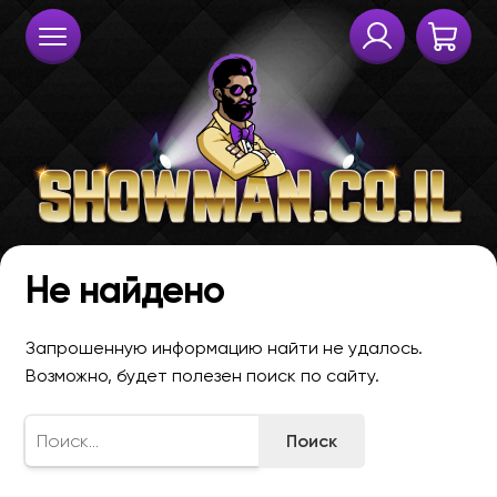
Не найдено
Запрошенную информацию найти не удалось.
Возможно, будет полезен поиск по сайту.
Найти: