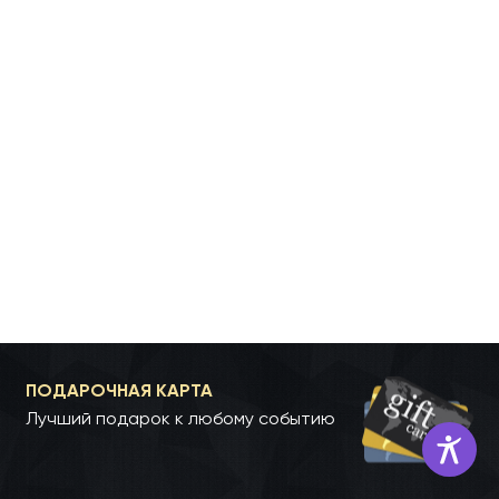
ПОДАРОЧНАЯ КАРТА
Лучший подарок к любому событию