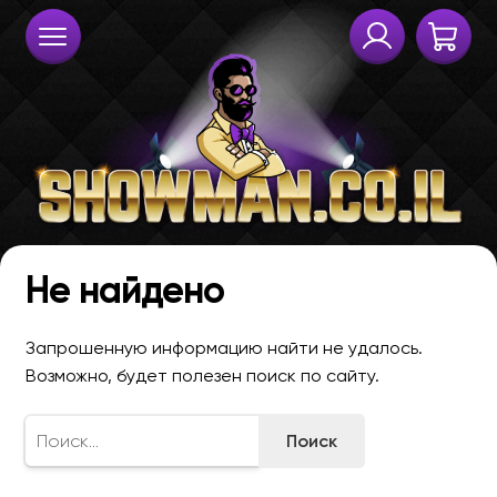
Не найдено
Запрошенную информацию найти не удалось.
Возможно, будет полезен поиск по сайту.
Найти: