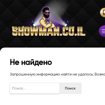
Не найдено
Запрошенную информацию найти не удалось. Возмож
Найти: