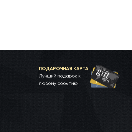
ПОДАРОЧНАЯ КАРТА
Лучший подарок к
любому событию
0