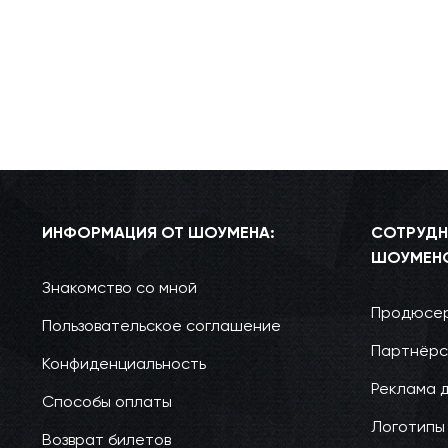
ИНФОРМАЦИЯ ОТ ШОУМЕНА:
СОТРУДН
ШОУМЕН
Знакомство со мной
Продюсер
Пользовательское соглашение
Партнёрс
Конфиденциальность
Реклама 
Способы оплаты
Логотипы
Возврат билетов