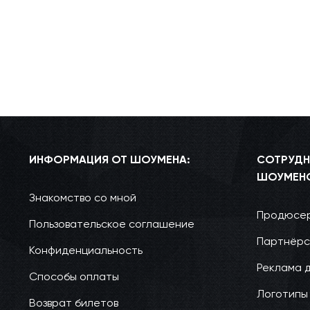
ИНФОРМАЦИЯ ОТ ШОУМЕНА:
СОТРУДН
ШОУМЕН
Знакомство со мной
Продюсер
Пользовательское соглашение
Партнёрс
Конфиденциальность
Реклама 
Способы оплаты
Логотипы
Возврат билетов