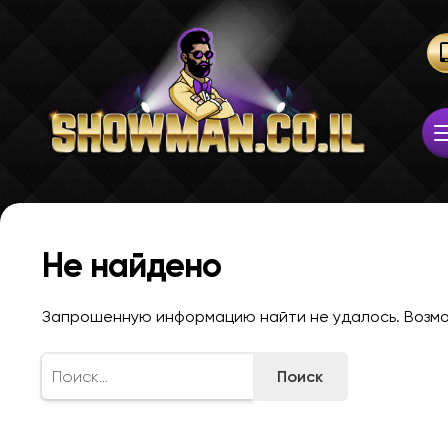
Не найдено
Запрошенную информацию найти не удалось. Возмож
Найти: