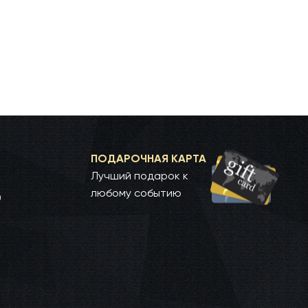
ПОДАРОЧНАЯ КАРТА
Лучший подарок к
любому событию
0