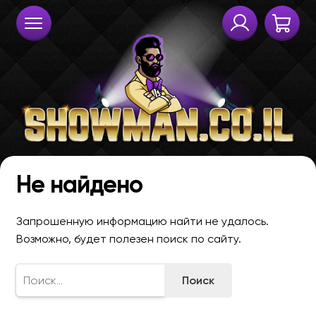
Не найдено
Запрошенную информацию найти не удалось.
Возможно, будет полезен поиск по сайту.
Найти: