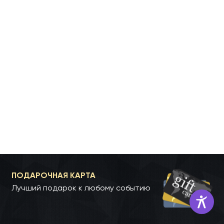
ПОДАРОЧНАЯ КАРТА
Лучший подарок к любому событию