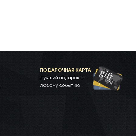
ПОДАРОЧНАЯ КАРТА
Лучший подарок к
любому событию
0