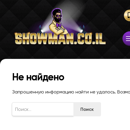
Не найдено
Запрошенную информацию найти не удалось. Возмож
Найти: