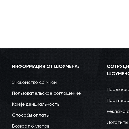
ИНФОРМАЦИЯ ОТ ШОУМЕНА:
СОТРУДН
ШОУМЕН
Знакомство со мной
Продюсер
Пользовательское соглашение
Партнёрс
Конфиденциальность
Реклама 
Способы оплаты
Логотипы
Возврат билетов