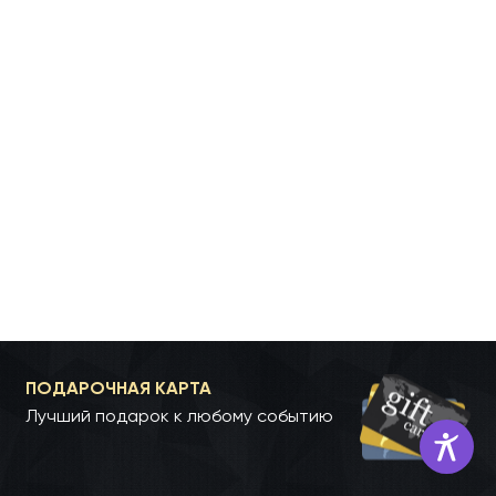
ПОДАРОЧНАЯ КАРТА
Лучший подарок к любому событию