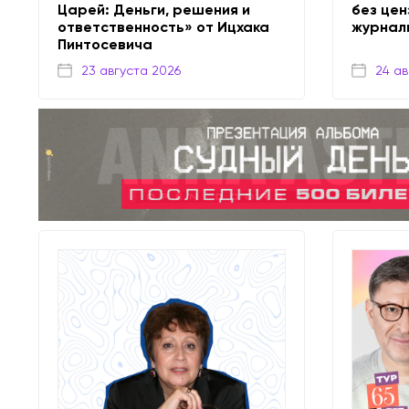
Царей: Деньги, решения и
без цен
ответственность» от Ицхака
журнал
Пинтосевича
23 августа 2026
24 ав