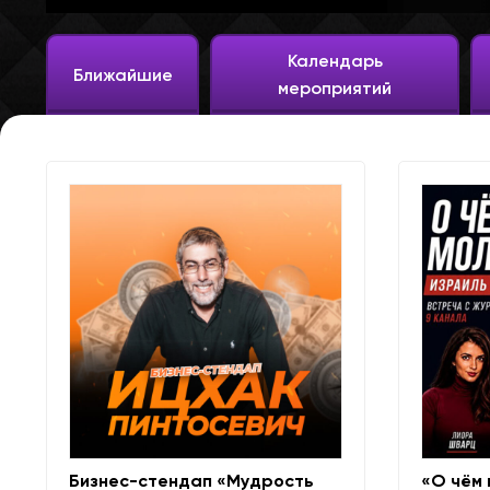
Календарь
Ближайшие
мероприятий
Бизнес-стендап «Мудрость
«О чём 