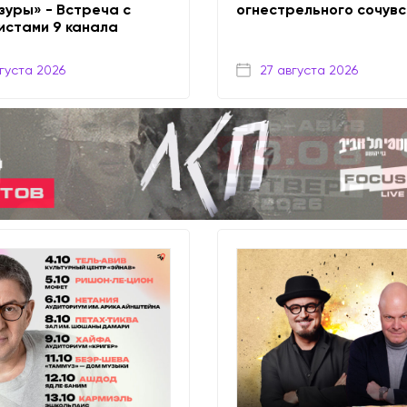
зуры» - Встреча с
огнестрельного сочувс
истами 9 канала
густа 2026
27 августа 2026