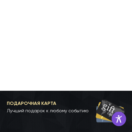
ПОДАРОЧНАЯ КАРТА
Лучший подарок к любому событию