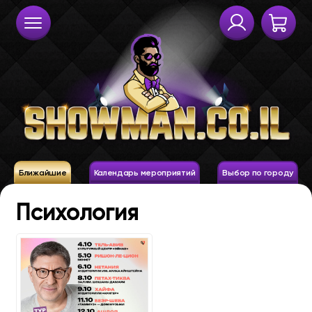
Ближайшие
Календарь мероприятий
Выбор по городу
Психология