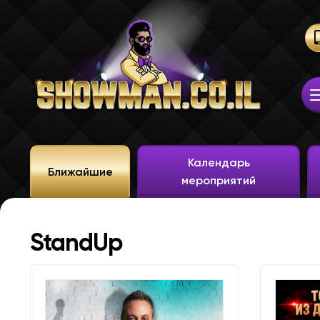
Календарь
Ближайшие
мероприятий
StandUp